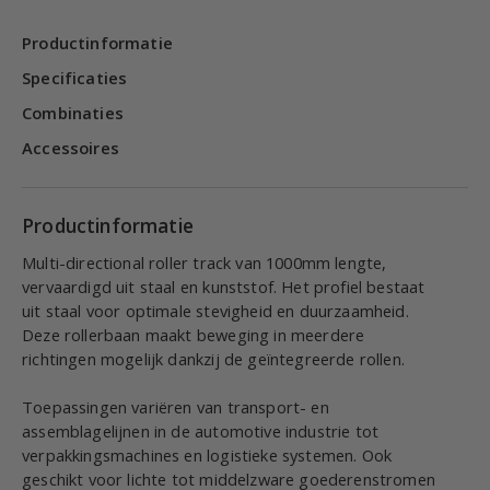
Productinformatie
Specificaties
Combinaties
Accessoires
Productinformatie
Multi-directional roller track van 1000mm lengte,
vervaardigd uit staal en kunststof. Het profiel bestaat
uit staal voor optimale stevigheid en duurzaamheid.
Deze rollerbaan maakt beweging in meerdere
richtingen mogelijk dankzij de geïntegreerde rollen.
Toepassingen variëren van transport- en
assemblagelijnen in de automotive industrie tot
verpakkingsmachines en logistieke systemen. Ook
geschikt voor lichte tot middelzware goederenstromen