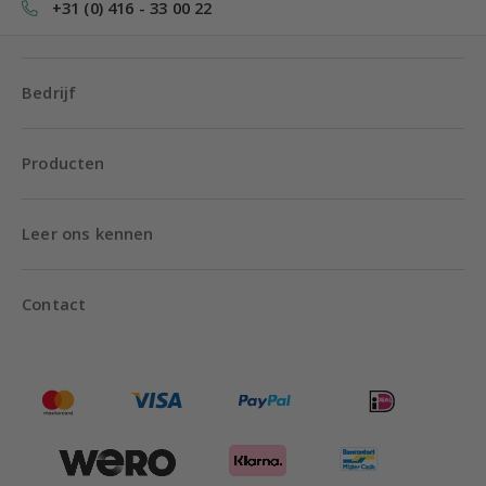
+31 (0) 416 - 33 00 22
Bedrijf
Producten
Leer ons kennen
Contact