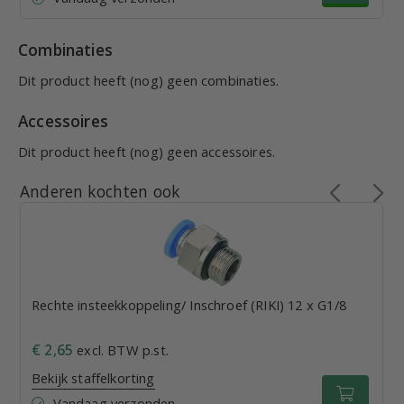
Combinaties
Dit product heeft (nog) geen combinaties.
Accessoires
Dit product heeft (nog) geen accessoires.
Anderen kochten ook
Rechte insteekkoppeling/ Inschroef (RIKI) 12 x G1/8
€ 2,65
excl. BTW p.st.
Bekijk staffelkorting
Vandaag verzonden