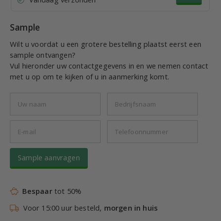
Sample
Wilt u voordat u een grotere bestelling plaatst eerst een
sample ontvangen?
Vul hieronder uw contactgegevens in en we nemen contact
met u op om te kijken of u in aanmerking komt.
Sample aanvragen
Bespaar
tot 50%
Voor 15:00 uur besteld,
morgen in huis