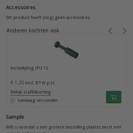
Accessoires
Dit product heeft (nog) geen accessoires.
Anderen kochten ook
Insteekplug (PI) 12
€ 1,25
excl. BTW p.st.
Bekijk staffelkorting
Vandaag verzonden
Sample
Wilt u voordat u een grotere bestelling plaatst eerst een