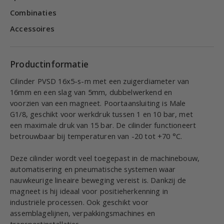
Combinaties
Accessoires
Productinformatie
Cilinder PVSD 16x5-s-m met een zuigerdiameter van
16mm en een slag van 5mm, dubbelwerkend en
voorzien van een magneet. Poortaansluiting is Male
G1/8, geschikt voor werkdruk tussen 1 en 10 bar, met
een maximale druk van 15 bar. De cilinder functioneert
betrouwbaar bij temperaturen van -20 tot +70 °C.
Deze cilinder wordt veel toegepast in de machinebouw,
automatisering en pneumatische systemen waar
nauwkeurige lineaire beweging vereist is. Dankzij de
magneet is hij ideaal voor positieherkenning in
industriële processen. Ook geschikt voor
assemblagelijnen, verpakkingsmachines en