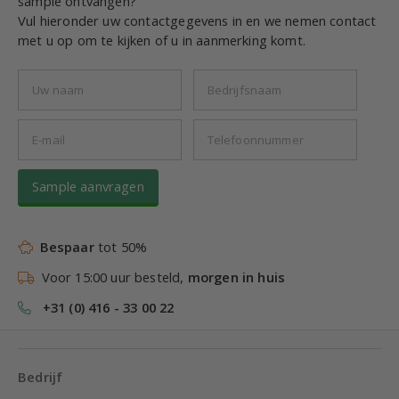
sample ontvangen?
Vul hieronder uw contactgegevens in en we nemen contact
met u op om te kijken of u in aanmerking komt.
Sample aanvragen
Bespaar
tot 50%
Voor 15:00 uur besteld,
morgen in huis
+31 (0) 416 - 33 00 22
Bedrijf