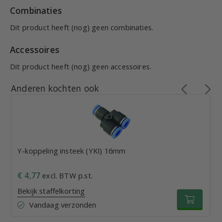
Combinaties
Dit product heeft (nog) geen combinaties.
Accessoires
Dit product heeft (nog) geen accessoires.
Anderen kochten ook
Y-koppeling insteek (YKI) 16mm
€ 4,77
excl. BTW p.st.
Bekijk staffelkorting
Vandaag verzonden