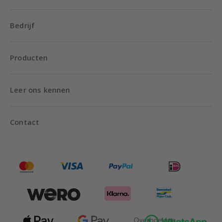
Bedrijf
Producten
Leer ons kennen
Contact