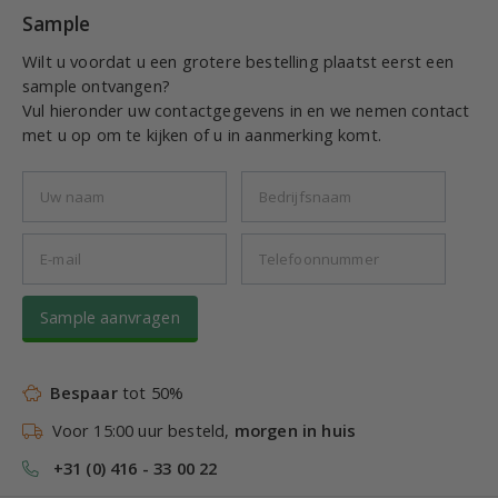
Sample
Wilt u voordat u een grotere bestelling plaatst eerst een
sample ontvangen?
Vul hieronder uw contactgegevens in en we nemen contact
met u op om te kijken of u in aanmerking komt.
Sample aanvragen
Bespaar
tot 50%
Voor 15:00 uur besteld,
morgen in huis
+31 (0) 416 - 33 00 22