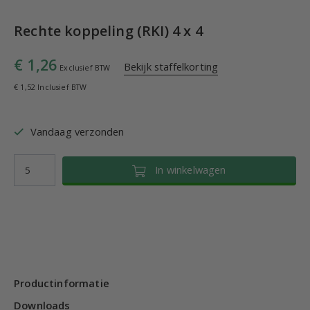
Rechte koppeling (RKI) 4 x 4
€ 1,26
Bekijk staffelkorting
Exclusief BTW
€ 1,52 Inclusief BTW
Vandaag verzonden
In winkelwagen
Productinformatie
Downloads