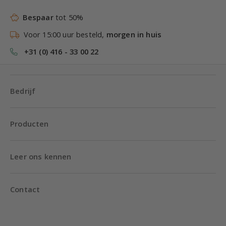
Bespaar
tot 50%
Voor 15:00 uur besteld,
morgen in huis
+31 (0) 416 - 33 00 22
Bedrijf
Producten
Leer ons kennen
Contact