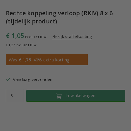
Rechte koppeling verloop (RKIV) 8 x 6
(tijdelijk product)
€ 1,05
Bekijk staffelkorting
Exclusief BTW
€ 1,27 Inclusief BTW
Was
€ 1,75
40% extra korting
Vandaag verzonden
In winkelwagen