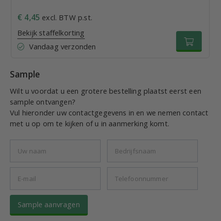
€ 4,45
excl. BTW p.st.
Bekijk staffelkorting
Vandaag verzonden
Sample
Wilt u voordat u een grotere bestelling plaatst eerst een
sample ontvangen?
Vul hieronder uw contactgegevens in en we nemen contact
met u op om te kijken of u in aanmerking komt.
Sample aanvragen