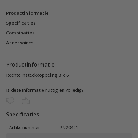
Productinformatie
Specificaties
Combinaties
Accessoires
Productinformatie
Rechte insteekkoppeling 8 x 6.
Is deze informatie nuttig en volledig?
Specificaties
Artikelnummer
PN20421