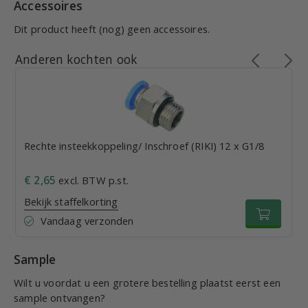
Accessoires
Dit product heeft (nog) geen accessoires.
Anderen kochten ook
Rechte insteekkoppeling/ Inschroef (RIKI) 12 x G1/8
€ 2,65
excl. BTW p.st.
Bekijk staffelkorting
Vandaag verzonden
Sample
Wilt u voordat u een grotere bestelling plaatst eerst een
sample ontvangen?