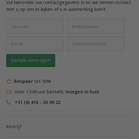
Vul hieronder uw contactgegevens in en we nemen contact
met u op om te kijken of u in aanmerking komt.
Sample aanvragen
Bespaar
tot 50%
Voor 15:00 uur besteld,
morgen in huis
+31 (0) 416 - 33 00 22
Bedrijf