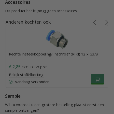
Accessoires
Dit product heeft (nog) geen accessoires.
Anderen kochten ook
Rechte insteekkoppeling/ Inschroef (RIKI) 12 x G3/8
€ 2,85
excl. BTW p.st.
Bekijk staffelkorting
Vandaag verzonden
Sample
Wilt u voordat u een grotere bestelling plaatst eerst een
sample ontvangen?