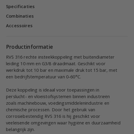
Specificaties
Combinaties
Accessoires
Productinformatie
RVS 316 rechte insteekkoppeling met buitendiameter
leiding 10 mm en G3/8 draadmaat. Geschikt voor
werkdruk tot 10 bar en maximale druk tot 15 bar, met
een bedrijfstemperatuur van 0-60°C.
Deze koppeling is ideaal voor toepassingen in
perslucht- en vloeistofsystemen binnen industrieën
zoals machinebouw, voedingsmiddelenindustrie en
chemische processen. Door het gebruik van
corrosiebestendig RVS 316 is hij geschikt voor
veeleisende omgevingen waar hygiëne en duurzaamheid
belangrijk zijn.