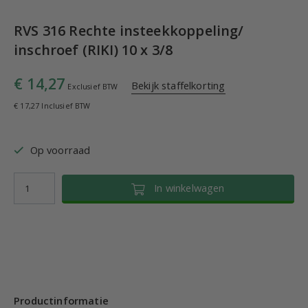
RVS 316 Rechte insteekkoppeling/
inschroef (RIKI) 10 x 3/8
€ 14,27
Bekijk staffelkorting
Exclusief BTW
€ 17,27 Inclusief BTW
Op voorraad
In winkelwagen
Productinformatie