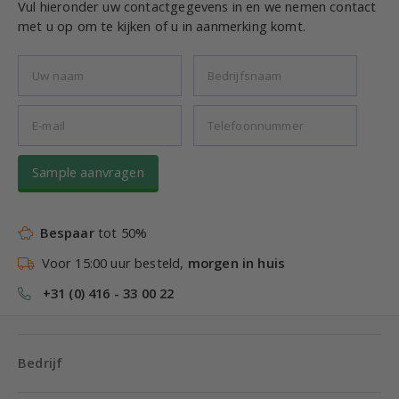
Vul hieronder uw contactgegevens in en we nemen contact
met u op om te kijken of u in aanmerking komt.
Sample aanvragen
Bespaar
tot 50%
Voor 15:00 uur besteld,
morgen in huis
+31 (0) 416 - 33 00 22
Bedrijf