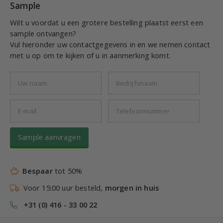
Sample
Wilt u voordat u een grotere bestelling plaatst eerst een
sample ontvangen?
Vul hieronder uw contactgegevens in en we nemen contact
met u op om te kijken of u in aanmerking komt.
Sample aanvragen
Bespaar
tot 50%
Voor 15:00 uur besteld,
morgen in huis
+31 (0) 416 - 33 00 22