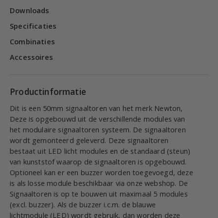
Downloads
Specificaties
Combinaties
Accessoires
Productinformatie
Dit is een 50mm signaaltoren van het merk Newton,
Deze is opgebouwd uit de verschillende modules van
het modulaire signaaltoren systeem. De signaaltoren
wordt gemonteerd geleverd. Deze signaaltoren
bestaat uit LED licht modules en de standaard (steun)
van kunststof waarop de signaaltoren is opgebouwd.
Optioneel kan er een buzzer worden toegevoegd, deze
is als losse module beschikbaar via onze webshop. De
Signaaltoren is op te bouwen uit maximaal 5 modules
(excl. buzzer). Als de buzzer i.c.m. de blauwe
lichtmodule (LED) wordt gebruik, dan worden deze