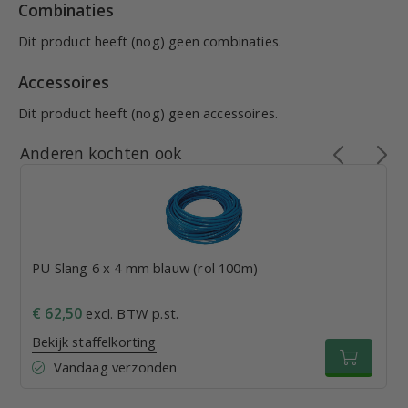
Combinaties
Dit product heeft (nog) geen combinaties.
Accessoires
Dit product heeft (nog) geen accessoires.
Anderen kochten ook
PU Slang 6 x 4 mm blauw (rol 100m)
€ 62,50
excl. BTW p.st.
Bekijk staffelkorting
Vandaag verzonden