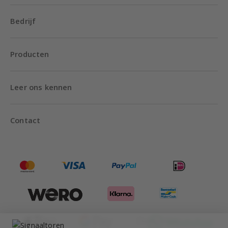
Bedrijf
Producten
Leer ons kennen
Contact