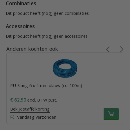
Combinaties
Dit product heeft (nog) geen combinaties.
Accessoires
Dit product heeft (nog) geen accessoires.
Anderen kochten ook
PU Slang 6 x 4 mm blauw (rol 100m)
€ 62,50
excl. BTW p.st.
Bekijk staffelkorting
Vandaag verzonden