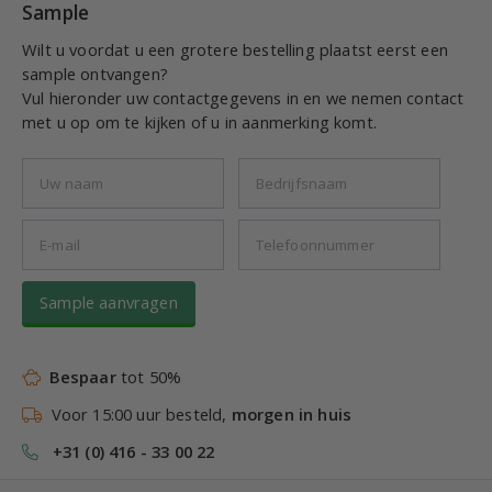
Sample
Wilt u voordat u een grotere bestelling plaatst eerst een
sample ontvangen?
Vul hieronder uw contactgegevens in en we nemen contact
met u op om te kijken of u in aanmerking komt.
Sample aanvragen
Bespaar
tot 50%
Voor 15:00 uur besteld,
morgen in huis
+31 (0) 416 - 33 00 22