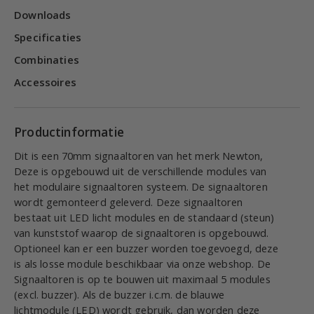
Downloads
Specificaties
Combinaties
Accessoires
Productinformatie
Dit is een 70mm signaaltoren van het merk Newton,
Deze is opgebouwd uit de verschillende modules van
het modulaire signaaltoren systeem. De signaaltoren
wordt gemonteerd geleverd. Deze signaaltoren
bestaat uit LED licht modules en de standaard (steun)
van kunststof waarop de signaaltoren is opgebouwd.
Optioneel kan er een buzzer worden toegevoegd, deze
is als losse module beschikbaar via onze webshop. De
Signaaltoren is op te bouwen uit maximaal 5 modules
(excl. buzzer). Als de buzzer i.c.m. de blauwe
lichtmodule (LED) wordt gebruik, dan worden deze