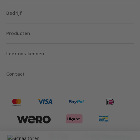
Bedrijf
Producten
Leer ons kennen
Contact