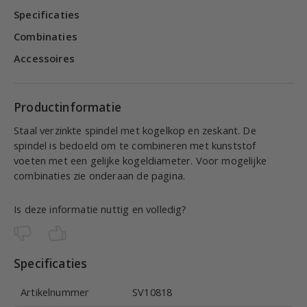
Specificaties
Combinaties
Accessoires
Productinformatie
Staal verzinkte spindel met kogelkop en zeskant. De
spindel is bedoeld om te combineren met kunststof
voeten met een gelijke kogeldiameter. Voor mogelijke
combinaties zie onderaan de pagina.
Is deze informatie nuttig en volledig?
Specificaties
Artikelnummer
SV10818