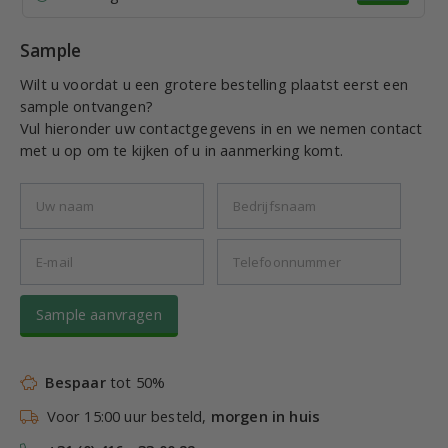
Sample
Wilt u voordat u een grotere bestelling plaatst eerst een
sample ontvangen?
Vul hieronder uw contactgegevens in en we nemen contact
met u op om te kijken of u in aanmerking komt.
Sample aanvragen
Bespaar
tot 50%
Voor 15:00 uur besteld,
morgen in huis