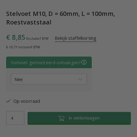
Stelvoet M10, D = 60mm, L = 100mm,
Roestvaststaal
€ 8,85
Bekijk staffelkorting
Exclusief BTW
€ 10,71 Inclusief BTW
Stelvoet gemonteerd ontvangen?
Op voorraad
In winkelwagen