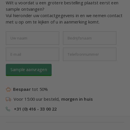
Wilt u voordat u een grotere bestelling plaatst eerst een
sample ontvangen?
Vul hieronder uw contactgegevens in en we nemen contact
met u op om te kijken of u in aanmerking komt.
Sample aanvragen
Bespaar
tot 50%
Voor 15:00 uur besteld,
morgen in huis
+31 (0) 416 - 33 00 22