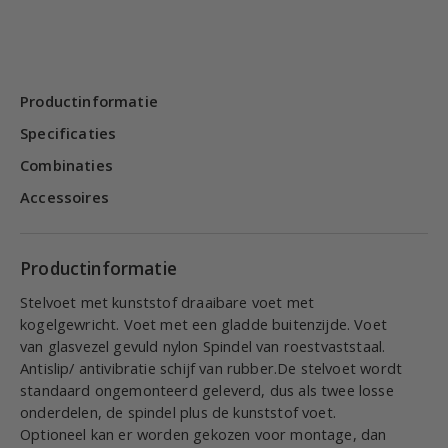
Productinformatie
Specificaties
Combinaties
Accessoires
Productinformatie
Stelvoet met kunststof draaibare voet met
kogelgewricht. Voet met een gladde buitenzijde. Voet
van glasvezel gevuld nylon Spindel van roestvaststaal.
Antislip/ antivibratie schijf van rubber.De stelvoet wordt
standaard ongemonteerd geleverd, dus als twee losse
onderdelen, de spindel plus de kunststof voet.
Optioneel kan er worden gekozen voor montage, dan