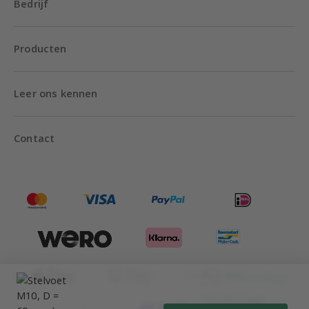
Bedrijf
Producten
Leer ons kennen
Contact
Tot 18:00 uur