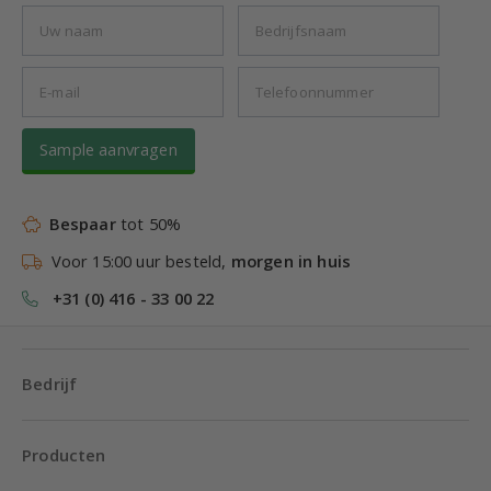
Sample aanvragen
Bespaar
tot 50%
Voor 15:00 uur besteld,
morgen in huis
+31 (0) 416 - 33 00 22
Bedrijf
Producten