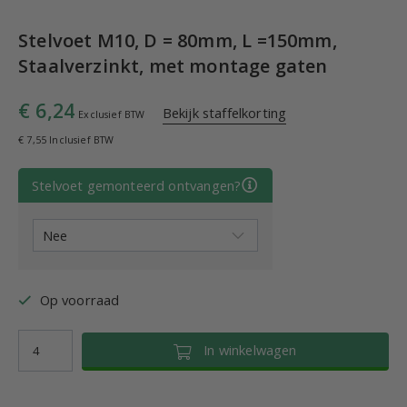
Stelvoet M10, D = 80mm, L =150mm,
Staalverzinkt, met montage gaten
€ 6,24
Bekijk staffelkorting
Exclusief BTW
€ 7,55 Inclusief BTW
Stelvoet gemonteerd ontvangen?
Op voorraad
In winkelwagen