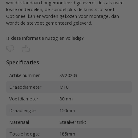
wordt standaard ongemonteerd geleverd, dus als twee
losse onderdelen, de spindel plus de kunststof voet.
Optioneel kan er worden gekozen voor montage, dan
wordt de stelvoet gemonteerd geleverd.
Is deze informatie nuttig en volledig?
Specificaties
Artikelnummer
SV20203
Draaddiameter
M10
Voetdiameter
80mm
Draadlengte
150mm
Materiaal
Staalverzinkt
Totale hoogte
185mm