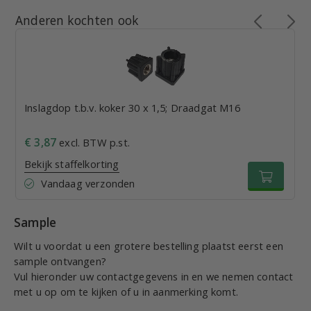
Anderen kochten ook
Inslagdop t.b.v. koker 30 x 1,5; Draadgat M16
€ 3,87
excl. BTW p.st.
Bekijk staffelkorting
Vandaag verzonden
Sample
Wilt u voordat u een grotere bestelling plaatst eerst een
sample ontvangen?
Vul hieronder uw contactgegevens in en we nemen contact
met u op om te kijken of u in aanmerking komt.