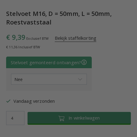
Stelvoet M16, D = 50mm, L = 50mm,
Roestvaststaal
€ 9,39
Bekijk staffelkorting
Exclusief BTW
€ 11,36 Inclusief BTW
Stelvoet gemonteerd ontvangen?
Vandaag verzonden
In winkelwagen