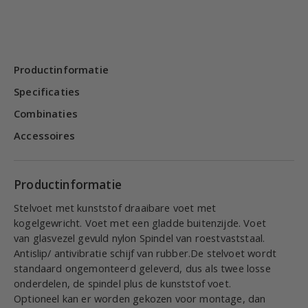
Productinformatie
Specificaties
Combinaties
Accessoires
Productinformatie
Stelvoet met kunststof draaibare voet met
kogelgewricht. Voet met een gladde buitenzijde. Voet
van glasvezel gevuld nylon Spindel van roestvaststaal.
Antislip/ antivibratie schijf van rubber.De stelvoet wordt
standaard ongemonteerd geleverd, dus als twee losse
onderdelen, de spindel plus de kunststof voet.
Optioneel kan er worden gekozen voor montage, dan