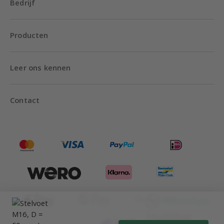
Bedrijf
Producten
Leer ons kennen
Contact
Tot 20:00 uur