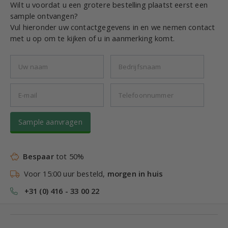
Wilt u voordat u een grotere bestelling plaatst eerst een
sample ontvangen?
Vul hieronder uw contactgegevens in en we nemen contact
met u op om te kijken of u in aanmerking komt.
Sample aanvragen
Bespaar
tot 50%
Voor 15:00 uur besteld,
morgen in huis
+31 (0) 416 - 33 00 22