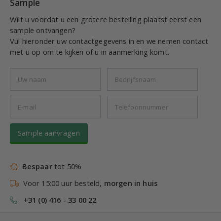
Sample
Wilt u voordat u een grotere bestelling plaatst eerst een
sample ontvangen?
Vul hieronder uw contactgegevens in en we nemen contact
met u op om te kijken of u in aanmerking komt.
Sample aanvragen
Bespaar
tot 50%
Voor 15:00 uur besteld,
morgen in huis
+31 (0) 416 - 33 00 22