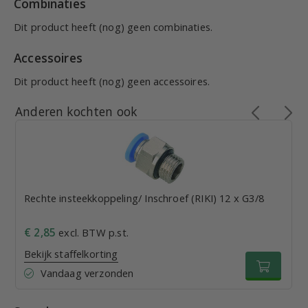
Combinaties
Dit product heeft (nog) geen combinaties.
Accessoires
Dit product heeft (nog) geen accessoires.
Anderen kochten ook
Rechte insteekkoppeling/ Inschroef (RIKI) 12 x G3/8
€ 2,85
excl. BTW p.st.
Bekijk staffelkorting
Vandaag verzonden