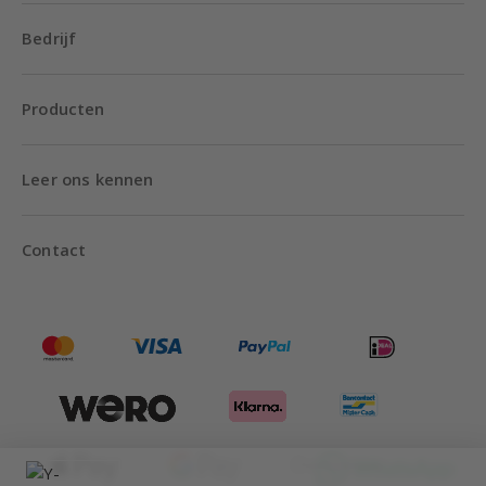
Bedrijf
Producten
Leer ons kennen
Contact