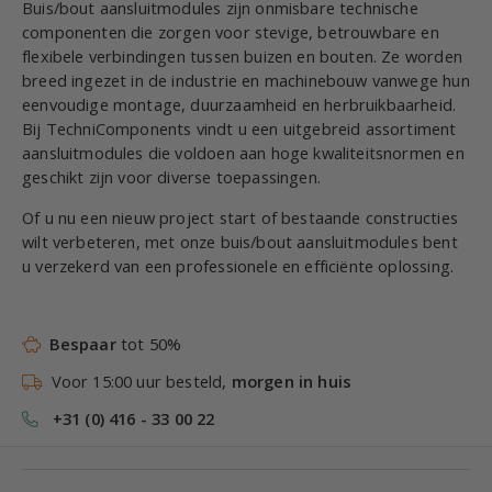
Buis/bout aansluitmodules zijn onmisbare technische
componenten die zorgen voor stevige, betrouwbare en
flexibele verbindingen tussen buizen en bouten. Ze worden
breed ingezet in de industrie en machinebouw vanwege hun
eenvoudige montage, duurzaamheid en herbruikbaarheid.
Bij TechniComponents vindt u een uitgebreid assortiment
aansluitmodules die voldoen aan hoge kwaliteitsnormen en
geschikt zijn voor diverse toepassingen.
Of u nu een nieuw project start of bestaande constructies
wilt verbeteren, met onze buis/bout aansluitmodules bent
u verzekerd van een professionele en efficiënte oplossing.
Bespaar
tot 50%
Voor 15:00 uur besteld,
morgen in huis
+31 (0) 416 - 33 00 22