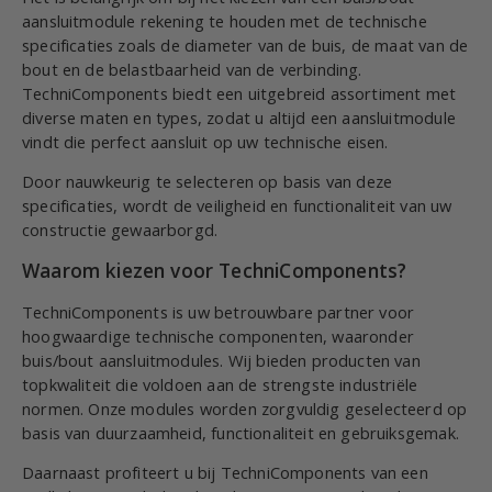
aansluitmodule rekening te houden met de technische
specificaties zoals de diameter van de buis, de maat van de
bout en de belastbaarheid van de verbinding.
TechniComponents biedt een uitgebreid assortiment met
diverse maten en types, zodat u altijd een aansluitmodule
vindt die perfect aansluit op uw technische eisen.
Door nauwkeurig te selecteren op basis van deze
specificaties, wordt de veiligheid en functionaliteit van uw
constructie gewaarborgd.
Waarom kiezen voor TechniComponents?
TechniComponents is uw betrouwbare partner voor
hoogwaardige technische componenten, waaronder
buis/bout aansluitmodules. Wij bieden producten van
topkwaliteit die voldoen aan de strengste industriële
normen. Onze modules worden zorgvuldig geselecteerd op
basis van duurzaamheid, functionaliteit en gebruiksgemak.
Daarnaast profiteert u bij TechniComponents van een