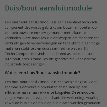
Buis/bout aansluitmodule
Een buis/bout aansluitmodule is een essentieel technisch
component dat wordt gebruikt om buizen en bouten op
een betrouwbare en stevige manier met elkaar te
verbinden. Deze modules zijn ontworpen om mechanische
verbindingen te vereenvoudigen en tegelijkertijd een hoge
mate van stabiliteit en duurzaamheid te bieden. Bij
TechniComponents vindt u een breed assortiment aan
buis/bout aansluitmodules die geschikt zijn voor diverse
industriële toepassingen.
Wat is een buis/bout aansluitmodule?
Een buis/bout aansluitmodule is een verbindingsstuk dat
speciaal is ontwikkeld om buizen en bouten op een
efficiënte manier aan elkaar te koppelen. Deze modules
zorgen voor een stevige mechanische verbinding, waarbij
zowel de buis als de bout op hun plaats worden gehouden