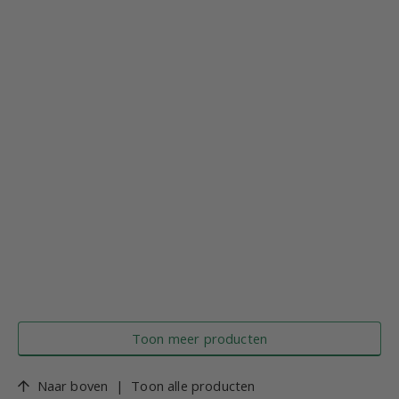
Toon meer producten
Naar boven
|
Toon alle producten