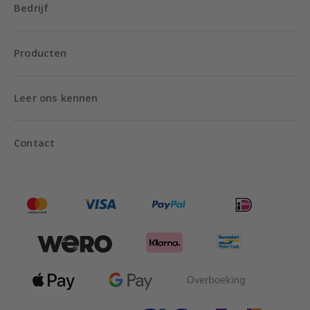
Bedrijf
Producten
Leer ons kennen
Contact