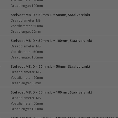
Voetdiameter: 40mm
Draadlengte: 100mm
3
Stelvoet M8, D = 50mm, L = 50mm, Staalverzinkt
Draaddiameter: M8
Voetdiameter: 50mm
Draadlengte: 50mm
4
Stelvoet M8, D = 50mm, L = 100mm, Staalverzinkt
Draaddiameter: M8
Voetdiameter: 50mm
Draadlengte: 100mm
0
Stelvoet M8, D = 60mm, L = 50mm, Staalverzinkt
Draaddiameter: M8
Voetdiameter: 60mm
Draadlengte: 50mm
1
Stelvoet M8, D = 60mm, L = 100mm, Staalverzinkt
Draaddiameter: M8
Voetdiameter: 60mm
Draadlengte: 100mm