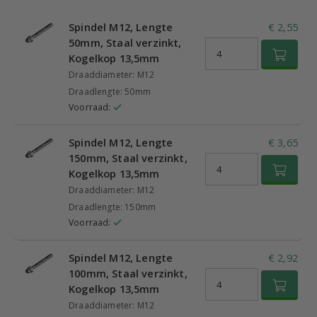
Spindel M12, Lengte
€ 2,55
50mm, Staal verzinkt,
Kogelkop 13,5mm
Draaddiameter: M12
Draadlengte: 50mm
Voorraad:
Spindel M12, Lengte
€ 3,65
150mm, Staal verzinkt,
Kogelkop 13,5mm
Draaddiameter: M12
Draadlengte: 150mm
Voorraad:
Spindel M12, Lengte
€ 2,92
100mm, Staal verzinkt,
Kogelkop 13,5mm
Draaddiameter: M12