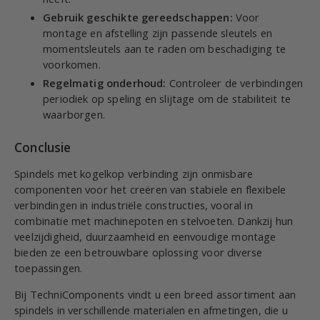
Gebruik geschikte gereedschappen:
Voor
montage en afstelling zijn passende sleutels en
momentsleutels aan te raden om beschadiging te
voorkomen.
Regelmatig onderhoud:
Controleer de verbindingen
periodiek op speling en slijtage om de stabiliteit te
waarborgen.
Conclusie
Spindels met kogelkop verbinding zijn onmisbare
componenten voor het creëren van stabiele en flexibele
verbindingen in industriële constructies, vooral in
combinatie met machinepoten en stelvoeten. Dankzij hun
veelzijdigheid, duurzaamheid en eenvoudige montage
bieden ze een betrouwbare oplossing voor diverse
toepassingen.
Bij TechniComponents vindt u een breed assortiment aan
spindels in verschillende materialen en afmetingen, die u