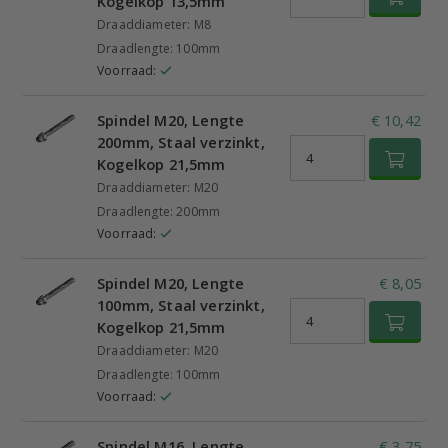
Kogelkop 13,5mm
Draaddiameter: M8
Draadlengte: 100mm
Voorraad:
Spindel M20, Lengte
€ 10,42
200mm, Staal verzinkt,
Kogelkop 21,5mm
Draaddiameter: M20
Draadlengte: 200mm
Voorraad:
Spindel M20, Lengte
€ 8,05
100mm, Staal verzinkt,
Kogelkop 21,5mm
Draaddiameter: M20
Draadlengte: 100mm
Voorraad:
Spindel M16, Lengte
€ 3,75