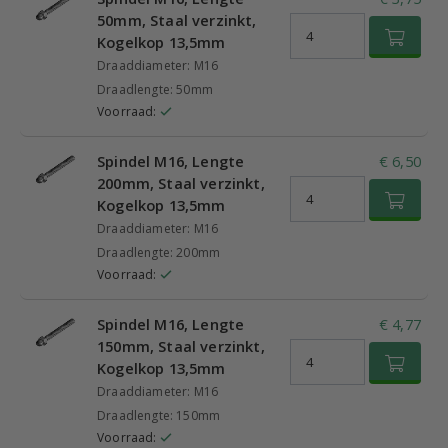
50mm, Staal verzinkt,
Kogelkop 13,5mm
Draaddiameter: M16
Draadlengte: 50mm
Voorraad:
Spindel M16, Lengte
€ 6,50
200mm, Staal verzinkt,
Kogelkop 13,5mm
Draaddiameter: M16
Draadlengte: 200mm
Voorraad:
Spindel M16, Lengte
€ 4,77
150mm, Staal verzinkt,
Kogelkop 13,5mm
Draaddiameter: M16
Draadlengte: 150mm
Voorraad: