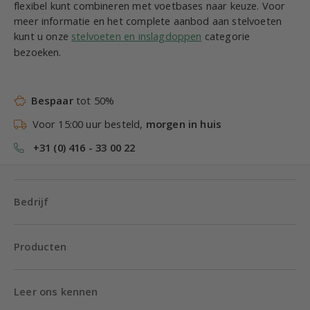
flexibel kunt combineren met voetbases naar keuze. Voor
meer informatie en het complete aanbod aan stelvoeten
kunt u onze
stelvoeten en inslagdoppen
categorie
bezoeken.
Bespaar
tot 50%
Voor 15:00 uur besteld,
morgen in huis
+31 (0) 416 - 33 00 22
Bedrijf
Producten
Leer ons kennen