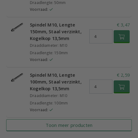
Draadlengte: 50mm
Voorraad:
Spindel M10, Lengte
€ 3,47
150mm, Staal verzinkt,
Kogelkop 13,5mm
Draaddiameter: M10
Draadlengte: 150mm
Voorraad:
Spindel M10, Lengte
€ 2,59
100mm, Staal verzinkt,
Kogelkop 13,5mm
Draaddiameter: M10
Draadlengte: 100mm
Voorraad:
Toon meer producten