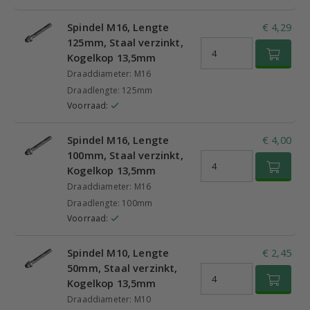
Spindel M16, Lengte
€ 4,29
125mm, Staal verzinkt,
Kogelkop 13,5mm
Draaddiameter: M16
Draadlengte: 125mm
Voorraad:
Spindel M16, Lengte
€ 4,00
100mm, Staal verzinkt,
Kogelkop 13,5mm
Draaddiameter: M16
Draadlengte: 100mm
Voorraad:
Spindel M10, Lengte
€ 2,45
50mm, Staal verzinkt,
Kogelkop 13,5mm
Draaddiameter: M10