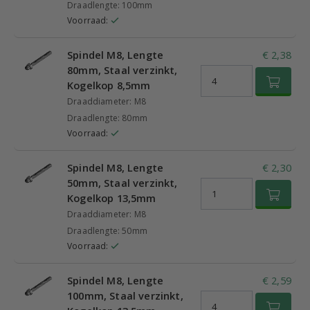
Draadlengte: 100mm
Voorraad:
Spindel M8, Lengte
€ 2,38
80mm, Staal verzinkt,
Kogelkop 8,5mm
Draaddiameter: M8
Draadlengte: 80mm
Voorraad:
Spindel M8, Lengte
€ 2,30
50mm, Staal verzinkt,
Kogelkop 13,5mm
Draaddiameter: M8
Draadlengte: 50mm
Voorraad:
Spindel M8, Lengte
€ 2,59
100mm, Staal verzinkt,