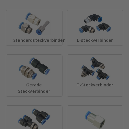
Standardsteckverbinder
L-steckverbinder
Gerade
T-Steckverbinder
Steckverbinder