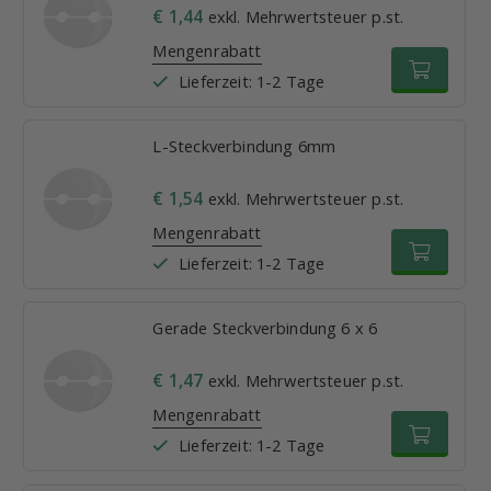
€ 1,44
exkl. Mehrwertsteuer p.st.
Mengenrabatt
Lieferzeit: 1-2 Tage
L-Steckverbindung 6mm
€ 1,54
exkl. Mehrwertsteuer p.st.
Mengenrabatt
Lieferzeit: 1-2 Tage
Gerade Steckverbindung 6 x 6
€ 1,47
exkl. Mehrwertsteuer p.st.
Mengenrabatt
Lieferzeit: 1-2 Tage