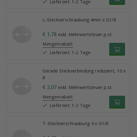
Lieferzeit: 1-2 Tage
L-Steckverschraubung 4mm x G1/8
€ 1,78
exkl. Mehrwertsteuer p.st.
Mengenrabatt
Lieferzeit: 1-2 Tage
Gerade Steckverbindung reduziert, 10 x
8
€ 2,07
exkl. Mehrwertsteuer p.st.
Mengenrabatt
Lieferzeit: 1-2 Tage
T-Steckverschraubung 4 x G1/8