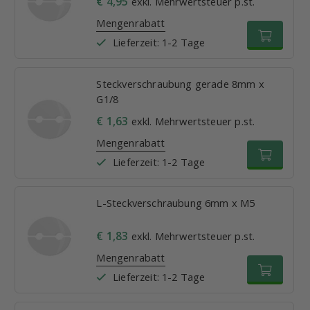
€ 4,95
exkl. Mehrwertsteuer p.st.
Mengenrabatt
Lieferzeit: 1-2 Tage
Steckverschraubung gerade 8mm x
G1/8
€ 1,63
exkl. Mehrwertsteuer p.st.
Mengenrabatt
Lieferzeit: 1-2 Tage
L-Steckverschraubung 6mm x M5
€ 1,83
exkl. Mehrwertsteuer p.st.
Mengenrabatt
Lieferzeit: 1-2 Tage