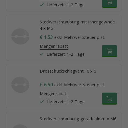
Lieferzeit: 1-2 Tage
Steckverschraubung mit Innengewinde
4 x M6
€ 1,53
exkl. Mehrwertsteuer p.st.
Mengenrabatt
Lieferzeit: 1-2 Tage
Drosselrückschlagventil 6 x 6
€ 6,50
exkl. Mehrwertsteuer p.st.
Mengenrabatt
Lieferzeit: 1-2 Tage
Steckverschraubung gerade 4mm x M6