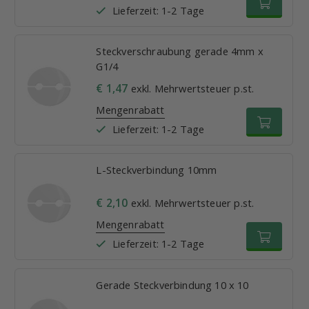
Lieferzeit: 1-2 Tage
Steckverschraubung gerade 4mm x
G1/4
€ 1,47
exkl. Mehrwertsteuer p.st.
Mengenrabatt
Lieferzeit: 1-2 Tage
L-Steckverbindung 10mm
€ 2,10
exkl. Mehrwertsteuer p.st.
Mengenrabatt
Lieferzeit: 1-2 Tage
Gerade Steckverbindung 10 x 10