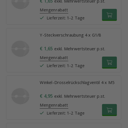
€ 1,65
exkl. Mehrwertsteuer p.st.
Mengenrabatt
Lieferzeit: 1-2 Tage
Y-Steckverschraubung 4 x G1/8
€ 1,65
exkl. Mehrwertsteuer p.st.
Mengenrabatt
Lieferzeit: 1-2 Tage
Winkel-Drosselrückschlagventil 4 x M5
€ 4,95
exkl. Mehrwertsteuer p.st.
Mengenrabatt
Lieferzeit: 1-2 Tage