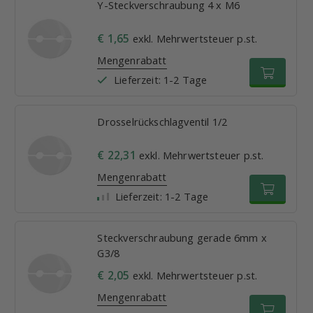
Y-Steckverschraubung 4 x M6
€ 1,65
exkl. Mehrwertsteuer p.st.
Mengenrabatt
Lieferzeit: 1-2 Tage
Drosselrückschlagventil 1/2
€ 22,31
exkl. Mehrwertsteuer p.st.
Mengenrabatt
Lieferzeit: 1-2 Tage
Steckverschraubung gerade 6mm x
G3/8
€ 2,05
exkl. Mehrwertsteuer p.st.
Mengenrabatt