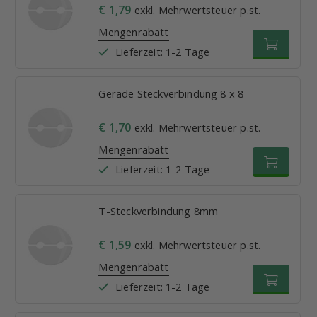
€ 1,79
exkl. Mehrwertsteuer p.st.
Mengenrabatt
Lieferzeit: 1-2 Tage
Gerade Steckverbindung 8 x 8
€ 1,70
exkl. Mehrwertsteuer p.st.
Mengenrabatt
Lieferzeit: 1-2 Tage
T-Steckverbindung 8mm
€ 1,59
exkl. Mehrwertsteuer p.st.
Mengenrabatt
Lieferzeit: 1-2 Tage