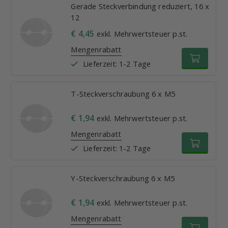
Gerade Steckverbindung reduziert, 16 x
12
€ 4,45
exkl. Mehrwertsteuer p.st.
Mengenrabatt
Lieferzeit: 1-2 Tage
T-Steckverschraubung 6 x M5
€ 1,94
exkl. Mehrwertsteuer p.st.
Mengenrabatt
Lieferzeit: 1-2 Tage
Y-Steckverschraubung 6 x M5
€ 1,94
exkl. Mehrwertsteuer p.st.
Mengenrabatt