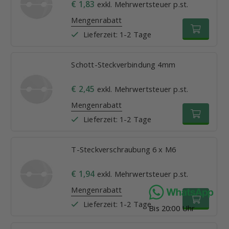
€ 1,83
exkl. Mehrwertsteuer p.st.
Mengenrabatt
Lieferzeit: 1-2 Tage
Schott-Steckverbindung 4mm
€ 2,45
exkl. Mehrwertsteuer p.st.
Mengenrabatt
Lieferzeit: 1-2 Tage
T-Steckverschraubung 6 x M6
€ 1,94
exkl. Mehrwertsteuer p.st.
Mengenrabatt
Lieferzeit: 1-2 Tage
Bis 20:00 Uhr