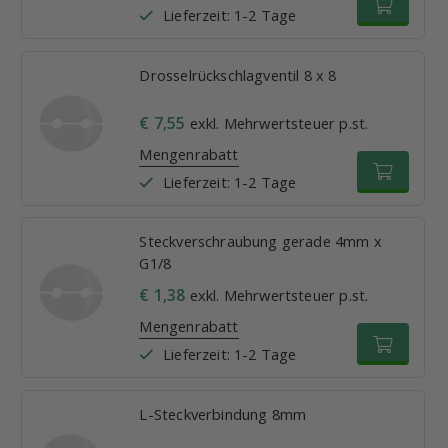
Lieferzeit: 1-2 Tage
Drosselrückschlagventil 8 x 8
€ 7,55
exkl. Mehrwertsteuer p.st.
Mengenrabatt
Lieferzeit: 1-2 Tage
Steckverschraubung gerade 4mm x
G1/8
€ 1,38
exkl. Mehrwertsteuer p.st.
Mengenrabatt
Lieferzeit: 1-2 Tage
L-Steckverbindung 8mm