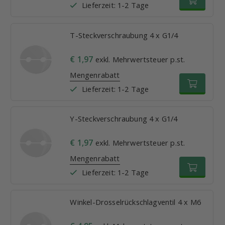
Lieferzeit: 1-2 Tage
T-Steckverschraubung 4 x G1/4
€ 1,97
exkl. Mehrwertsteuer p.st.
Mengenrabatt
Lieferzeit: 1-2 Tage
Y-Steckverschraubung 4 x G1/4
€ 1,97
exkl. Mehrwertsteuer p.st.
Mengenrabatt
Lieferzeit: 1-2 Tage
Winkel-Drosselrückschlagventil 4 x M6