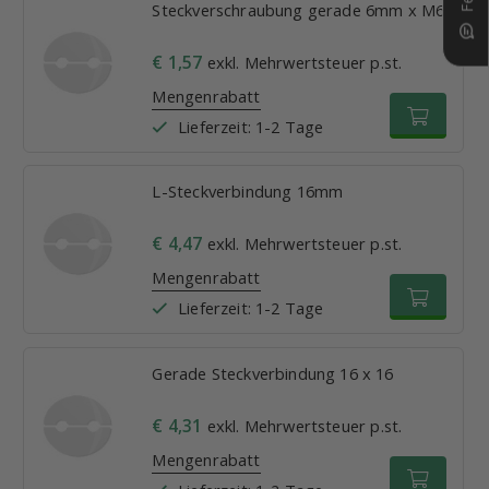
Steckverschraubung gerade 6mm x M6
€ 1,57
exkl. Mehrwertsteuer p.st.
Mengenrabatt
Lieferzeit: 1-2 Tage
L-Steckverbindung 16mm
€ 4,47
exkl. Mehrwertsteuer p.st.
Mengenrabatt
Lieferzeit: 1-2 Tage
Gerade Steckverbindung 16 x 16
€ 4,31
exkl. Mehrwertsteuer p.st.
Mengenrabatt