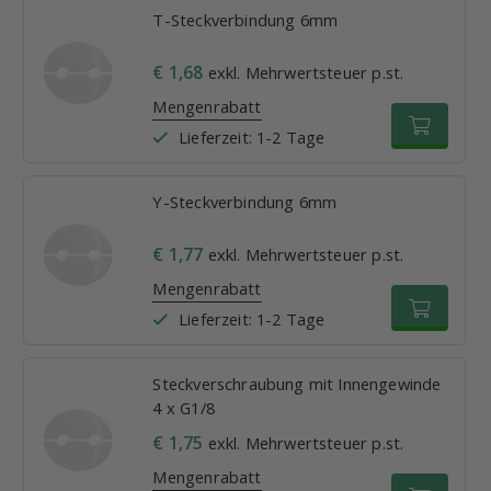
T-Steckverbindung 6mm
€ 1,68
exkl. Mehrwertsteuer p.st.
Mengenrabatt
Lieferzeit: 1-2 Tage
Y-Steckverbindung 6mm
€ 1,77
exkl. Mehrwertsteuer p.st.
Mengenrabatt
Lieferzeit: 1-2 Tage
Steckverschraubung mit Innengewinde
4 x G1/8
€ 1,75
exkl. Mehrwertsteuer p.st.
Mengenrabatt