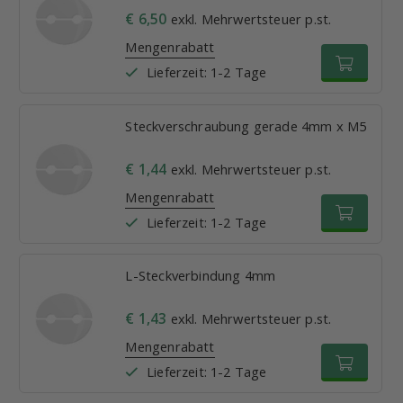
€ 6,50
exkl. Mehrwertsteuer p.st.
Mengenrabatt
Lieferzeit: 1-2 Tage
Steckverschraubung gerade 4mm x M5
€ 1,44
exkl. Mehrwertsteuer p.st.
Mengenrabatt
Lieferzeit: 1-2 Tage
L-Steckverbindung 4mm
€ 1,43
exkl. Mehrwertsteuer p.st.
Mengenrabatt
Lieferzeit: 1-2 Tage