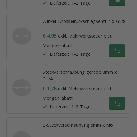
Lieferzeit: 1-2 Tage
Winkel-Drosselrückschlagventil 4 x G1/8
€ 4,95
exkl. Mehrwertsteuer p.st.
Mengenrabatt
Lieferzeit: 1-2 Tage
Steckverschraubung gerade 8mm x
G1/4
€ 1,78
exkl. Mehrwertsteuer p.st.
Mengenrabatt
Lieferzeit: 1-2 Tage
L-Steckverschraubung 6mm x M6