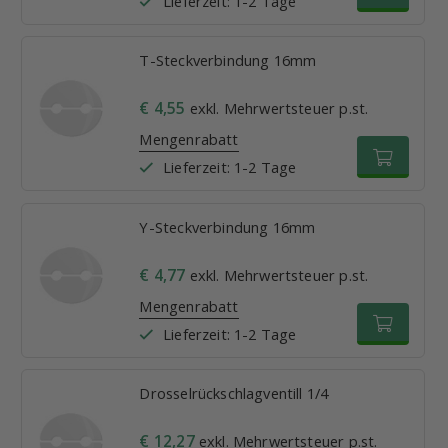
Lieferzeit: 1-2 Tage
T-Steckverbindung 16mm
€ 4,55
exkl. Mehrwertsteuer p.st.
Mengenrabatt
Lieferzeit: 1-2 Tage
Y-Steckverbindung 16mm
€ 4,77
exkl. Mehrwertsteuer p.st.
Mengenrabatt
Lieferzeit: 1-2 Tage
Drosselrückschlagventill 1/4
€ 12,27
exkl. Mehrwertsteuer p.st.