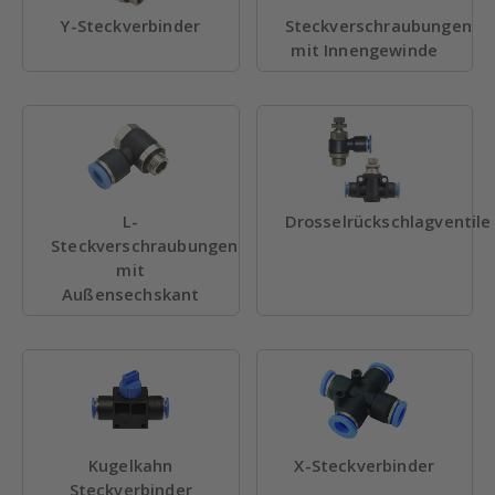
Y-Steckverbinder
Steckverschraubungen
mit Innengewinde
L-
Drosselrückschlagventile
Steckverschraubungen
mit
Außensechskant
Kugelkahn
X-Steckverbinder
Steckverbinder