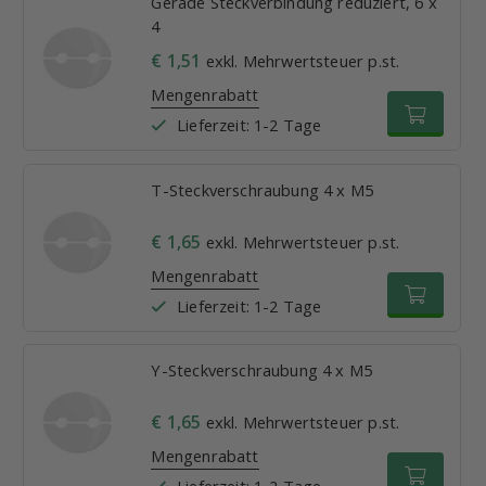
Gerade Steckverbindung reduziert, 6 x
4
€ 1,51
exkl. Mehrwertsteuer p.st.
Mengenrabatt
Lieferzeit: 1-2 Tage
T-Steckverschraubung 4 x M5
€ 1,65
exkl. Mehrwertsteuer p.st.
Mengenrabatt
Lieferzeit: 1-2 Tage
Y-Steckverschraubung 4 x M5
€ 1,65
exkl. Mehrwertsteuer p.st.
Mengenrabatt
Lieferzeit: 1-2 Tage