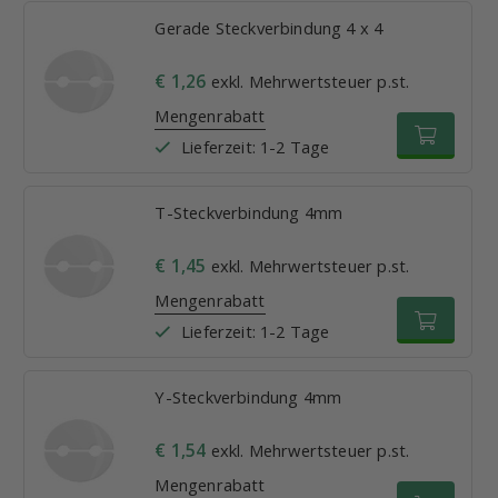
Gerade Steckverbindung 4 x 4
€ 1,26
exkl. Mehrwertsteuer p.st.
Mengenrabatt
Lieferzeit: 1-2 Tage
T-Steckverbindung 4mm
€ 1,45
exkl. Mehrwertsteuer p.st.
Mengenrabatt
Lieferzeit: 1-2 Tage
Y-Steckverbindung 4mm
€ 1,54
exkl. Mehrwertsteuer p.st.
Mengenrabatt