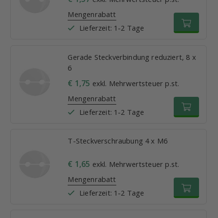
Mengenrabatt
Lieferzeit: 1-2 Tage
Gerade Steckverbindung reduziert, 8 x
6
€ 1,75
exkl. Mehrwertsteuer p.st.
Mengenrabatt
Lieferzeit: 1-2 Tage
T-Steckverschraubung 4 x M6
€ 1,65
exkl. Mehrwertsteuer p.st.
Mengenrabatt
Lieferzeit: 1-2 Tage