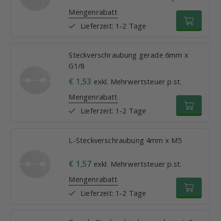
Mengenrabatt
Lieferzeit: 1-2 Tage
Steckverschraubung gerade 6mm x
G1/8
€ 1,53
exkl. Mehrwertsteuer p.st.
Mengenrabatt
Lieferzeit: 1-2 Tage
L-Steckverschraubung 4mm x M5
€ 1,57
exkl. Mehrwertsteuer p.st.
Mengenrabatt
Lieferzeit: 1-2 Tage