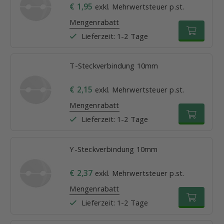
€ 1,95
exkl. Mehrwertsteuer p.st.
Mengenrabatt
Lieferzeit: 1-2 Tage
T-Steckverbindung 10mm
€ 2,15
exkl. Mehrwertsteuer p.st.
Mengenrabatt
Lieferzeit: 1-2 Tage
Y-Steckverbindung 10mm
€ 2,37
exkl. Mehrwertsteuer p.st.
Mengenrabatt
Lieferzeit: 1-2 Tage