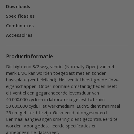
Downloads
Specificaties
Combinaties
Accessoires
Productinformatie
Dit high-end 3/2 weg ventiel (Normally Open) van het
merk EMC kan worden toegepast met en zonder
basisplaat (ventieleiland). Het ventiel heeft goede flow-
eigenschappen. Onder normale omstandigheden heeft
dit ventiel een gegarandeerde levensduur van
40.000.000 cycli en in laboratoria getest tot ruim
50.000.000 cycli. Het werkmedium: Lucht, dient minimaal
25 um gefilterd te zijn. Gesmeerd of ongesmeerd.
Eenmaal aangevangen smering dient gecontinueerd te
worden. Voor gedetailleerde specificaties en
afmetingen zie datasheet.