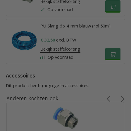
Bekijk staffelkorting
Op voorraad
PU Slang 6 x 4 mm blauw (rol 50m)
€ 32,50
excl. BTW
Bekijk staffelkorting
Op voorraad
Accessoires
Dit product heeft (nog) geen accessoires.
Anderen kochten ook