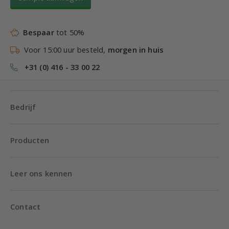
Bespaar
tot 50%
Voor 15:00 uur besteld,
morgen in huis
+31 (0) 416 - 33 00 22
Bedrijf
Producten
Leer ons kennen
Contact