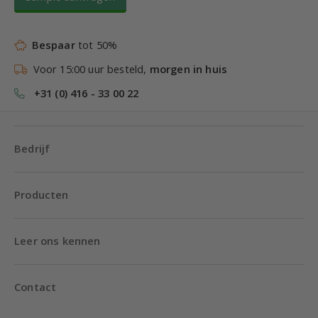
Bespaar
tot 50%
Voor 15:00 uur besteld,
morgen in huis
+31 (0) 416 - 33 00 22
Bedrijf
Producten
Leer ons kennen
Contact