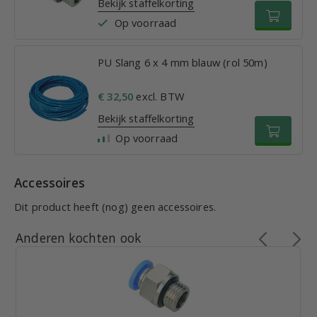
Bekijk staffelkorting
Op voorraad
PU Slang 6 x 4 mm blauw (rol 50m)
€ 32,50
excl. BTW
Bekijk staffelkorting
Op voorraad
Accessoires
Dit product heeft (nog) geen accessoires.
Anderen kochten ook