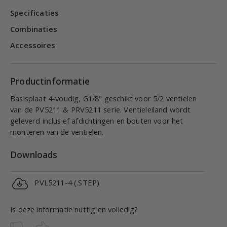
Specificaties
Combinaties
Accessoires
Productinformatie
Basisplaat 4-voudig, G1/8" geschikt voor 5/2 ventielen
van de PV5211 & PRV5211 serie. Ventieleiland wordt
geleverd inclusief afdichtingen en bouten voor het
monteren van de ventielen.
Downloads
PVL5211-4 (.STEP)
Is deze informatie nuttig en volledig?