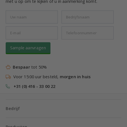
met u op om te kijken of u in aanmerking komt.
Sample aanvragen
Bespaar
tot 50%
Voor 15:00 uur besteld,
morgen in huis
+31 (0) 416 - 33 00 22
Bedrijf
Producten