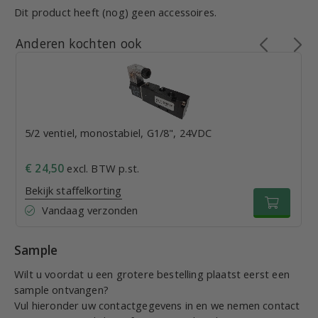
Dit product heeft (nog) geen accessoires.
Anderen kochten ook
5/2 ventiel, monostabiel, G1/8", 24VDC
€ 24,50
excl. BTW p.st.
Bekijk staffelkorting
Vandaag verzonden
Sample
Wilt u voordat u een grotere bestelling plaatst eerst een
sample ontvangen?
Vul hieronder uw contactgegevens in en we nemen contact