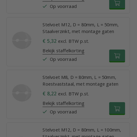
Op voorraad
Stelvoet M12, D = 80mm, L = 50mm,
Staalverzinkt, met montage gaten
€ 5,32
excl. BTW p.st.
Bekijk staffelkorting
Op voorraad
Stelvoet M8, D = 80mm, L = 50mm,
Roestvaststaal, met montage gaten
€ 8,22
excl. BTW p.st.
Bekijk staffelkorting
Op voorraad
Stelvoet M12, D = 80mm, L = 100mm,
Staalverzinkt, met montage gaten