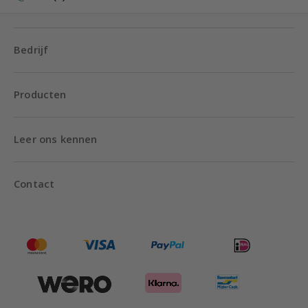
Bedrijf
Producten
Leer ons kennen
Contact