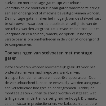
Stelvoeten met montage gaten zijn verstelbare
voetstukken die voorzien zijn van gaten waarmee ze stevig
aan een ondergrond of machine bevestigd kunnen worden.
De montage gaten maken het mogelijk om de stelvoet vast
te schroeven, waardoor de stabiliteit en veiligheid van de
opstelling worden vergroot. De stelvoeten bestaan uit een
voetplaat en een spindel, waarbij de spindel in hoogte
verstelbaar is om oneffenheden in de vloer of ondergrond
te compenseren.
Toepassingen van stelvoeten met montage
gaten
Deze stelvoeten worden voornamelijk gebruikt voor het
ondersteunen van machinepoten, werkbanken,
transportbanden en andere industriële apparatuur. Door
de verstelbaarheid kunnen ze eenvoudig worden aangepast
aan verschillende hoogtes en ondergronden. Dankzij de
montage gaten kunnen ze stevig worden vastgezet, wat
trillingen vermindert en de veiligheid verhoogt. Dit maakt
ze onmisbaar in productiehallen, werkplaatsen en andere