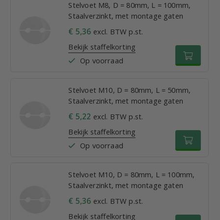
Stelvoet M8, D = 80mm, L = 100mm,
Staalverzinkt, met montage gaten
€ 5,36
excl. BTW p.st.
Bekijk staffelkorting
Op voorraad
Stelvoet M10, D = 80mm, L = 50mm,
Staalverzinkt, met montage gaten
€ 5,22
excl. BTW p.st.
Bekijk staffelkorting
Op voorraad
Stelvoet M10, D = 80mm, L = 100mm,
Staalverzinkt, met montage gaten
€ 5,36
excl. BTW p.st.
Bekijk staffelkorting