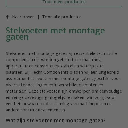
Toon meer producten
Naar boven
|
Toon alle producten
Stelvoeten met montage
gaten
Stelvoeten met montage gaten zijn essentiële technische
componenten die worden gebruikt om machines,
apparatuur en constructies stabiel en waterpas te
plaatsen. Bij TechniComponents bieden wij een uitgebreid
assortiment stelvoeten met montage gaten, geschikt voor
diverse toepassingen en in verschillende maten en
materialen. Deze stelvoeten zijn ontworpen om eenvoudige
en veilige bevestiging mogelijk te maken, wat zorgt voor
een betrouwbare ondersteuning van machinepoten en
andere constructie-elementen.
Wat zijn stelvoeten met montage gaten?