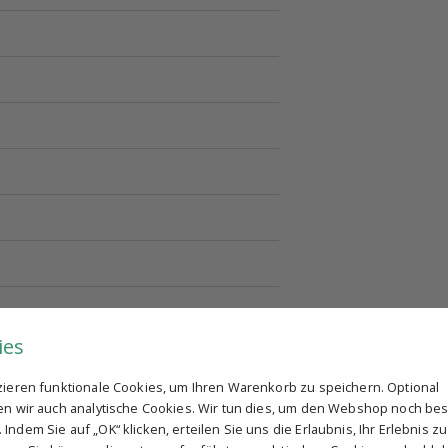
ies
tzieren funktionale Cookies, um Ihren Warenkorb zu speichern. Optional
ren wir auch analytische Cookies. Wir tun dies, um den Webshop noch be
Indem Sie auf „OK“ klicken, erteilen Sie uns die Erlaubnis, Ihr Erlebnis zu