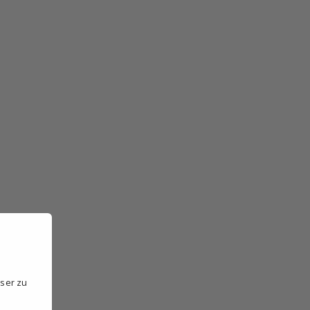
sser zu