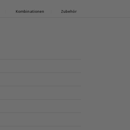
|
Kombinationen
|
Zubehör