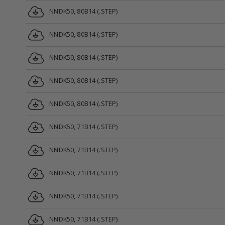
NNDK50, 80B14 (.STEP)
NNDK50, 80B14 (.STEP)
NNDK50, 80B14 (.STEP)
NNDK50, 80B14 (.STEP)
NNDK50, 80B14 (.STEP)
NNDK50, 71B14 (.STEP)
NNDK50, 71B14 (.STEP)
NNDK50, 71B14 (.STEP)
NNDK50, 71B14 (.STEP)
NNDK50, 71B14 (.STEP)