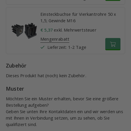
Einsteckbuchse für Vierkantrohre 50 x
1,5; Gewinde M16
€ 5,37
exkl. Mehrwertsteuer
Mengenrabatt
Lieferzeit: 1-2 Tage
Zubehör
Dieses Produkt hat (noch) kein Zubehör.
Muster
Möchten Sie ein Muster erhalten, bevor Sie eine größere
Bestellung aufgeben?
Geben Sie unten Ihre Kontaktdaten ein und wir werden uns
mit Ihnen in Verbindung setzen, um zu sehen, ob Sie
qualifiziert sind.