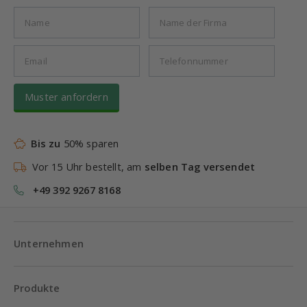
Muster anfordern
Bis zu
50% sparen
Vor 15 Uhr bestellt, am
selben Tag versendet
+49 392 9267 8168
Unternehmen
Produkte