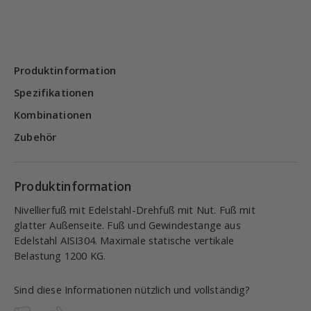
Produktinformation
Spezifikationen
Kombinationen
Zubehör
Produktinformation
Nivellierfuß mit Edelstahl-Drehfuß mit Nut. Fuß mit
glatter Außenseite. Fuß und Gewindestange aus
Edelstahl AISI304. Maximale statische vertikale
Belastung 1200 KG.
Sind diese Informationen nützlich und vollständig?