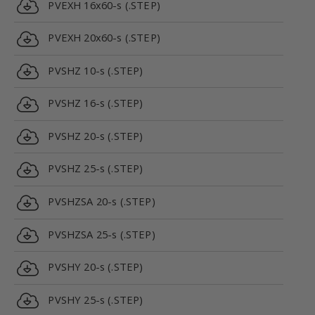
PVEXH 16x60-s (.STEP)
PVEXH 20x60-s (.STEP)
PVSHZ 10-s (.STEP)
PVSHZ 16-s (.STEP)
PVSHZ 20-s (.STEP)
PVSHZ 25-s (.STEP)
PVSHZSA 20-s (.STEP)
PVSHZSA 25-s (.STEP)
PVSHY 20-s (.STEP)
PVSHY 25-s (.STEP)