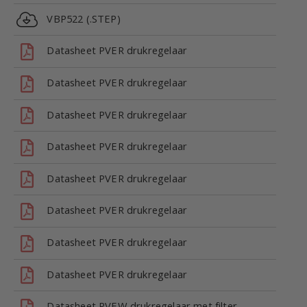
VBP522 (.STEP)
Datasheet PVER drukregelaar
Datasheet PVER drukregelaar
Datasheet PVER drukregelaar
Datasheet PVER drukregelaar
Datasheet PVER drukregelaar
Datasheet PVER drukregelaar
Datasheet PVER drukregelaar
Datasheet PVER drukregelaar
Datasheet PVEW drukregelaar met filter