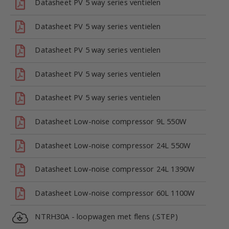
Datasheet PV 5 way series ventielen
Datasheet PV 5 way series ventielen
Datasheet PV 5 way series ventielen
Datasheet PV 5 way series ventielen
Datasheet PV 5 way series ventielen
Datasheet Low-noise compressor 9L 550W
Datasheet Low-noise compressor 24L 550W
Datasheet Low-noise compressor 24L 1390W
Datasheet Low-noise compressor 60L 1100W
NTRH30A - loopwagen met flens (.STEP)