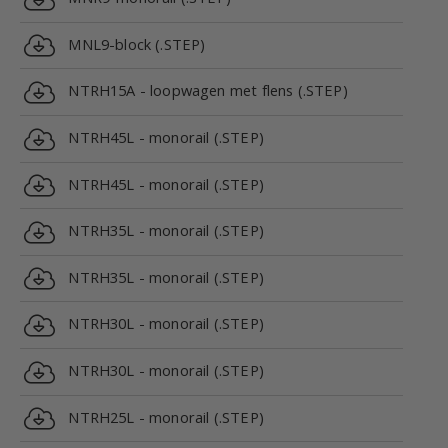
MNL9-block (.STEP)
NTRH15A - loopwagen met flens (.STEP)
NTRH45L - monorail (.STEP)
NTRH45L - monorail (.STEP)
NTRH35L - monorail (.STEP)
NTRH35L - monorail (.STEP)
NTRH30L - monorail (.STEP)
NTRH30L - monorail (.STEP)
NTRH25L - monorail (.STEP)