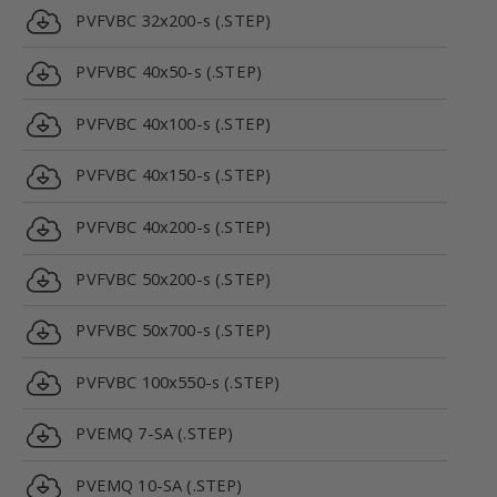
PVFVBC 32x200-s (.STEP)
PVFVBC 40x50-s (.STEP)
PVFVBC 40x100-s (.STEP)
PVFVBC 40x150-s (.STEP)
PVFVBC 40x200-s (.STEP)
PVFVBC 50x200-s (.STEP)
PVFVBC 50x700-s (.STEP)
PVFVBC 100x550-s (.STEP)
PVEMQ 7-SA (.STEP)
PVEMQ 10-SA (.STEP)