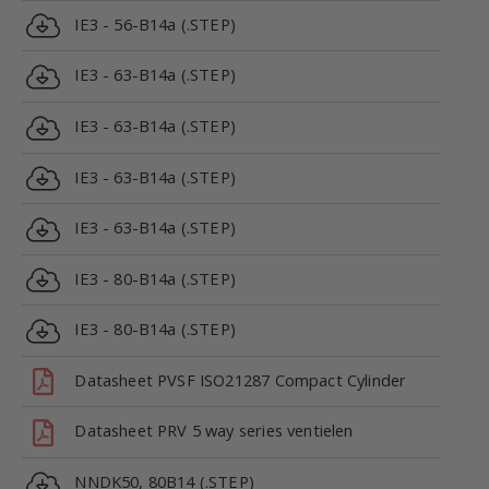
IE3 - 56-B14a (.STEP)
IE3 - 63-B14a (.STEP)
IE3 - 63-B14a (.STEP)
IE3 - 63-B14a (.STEP)
IE3 - 63-B14a (.STEP)
IE3 - 80-B14a (.STEP)
IE3 - 80-B14a (.STEP)
Datasheet PVSF ISO21287 Compact Cylinder
Datasheet PRV 5 way series ventielen
NNDK50, 80B14 (.STEP)