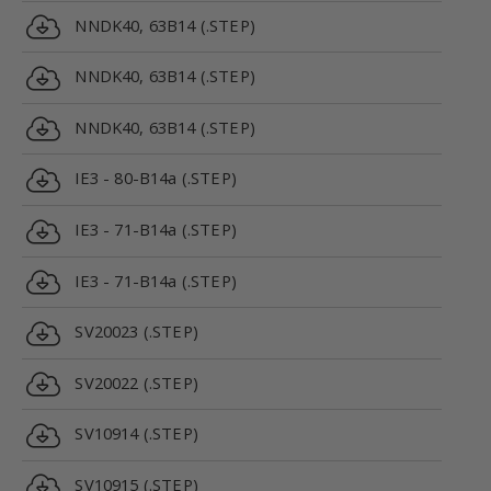
NNDK40, 63B14 (.STEP)
NNDK40, 63B14 (.STEP)
NNDK40, 63B14 (.STEP)
IE3 - 80-B14a (.STEP)
IE3 - 71-B14a (.STEP)
IE3 - 71-B14a (.STEP)
SV20023 (.STEP)
SV20022 (.STEP)
SV10914 (.STEP)
SV10915 (.STEP)