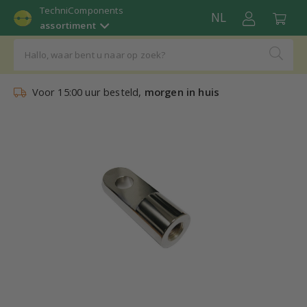
TechniComponents
NL
assortiment
Voor 15:00 uur besteld,
morgen in huis