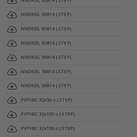
NNDK30, 63B14 (.STEP)
NNDK30, 63B14 (.STEP)
NNDK30, 63B14 (.STEP)
NNDK30, 56B14 (.STEP)
NNDK30, 56B14 (.STEP)
NNDK30, 56B14 (.STEP)
PVFVBC 32x50-s (.STEP)
PVFVBC 32x100-s (.STEP)
PVFVBC 32x150-s (.STEP)