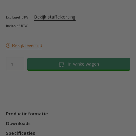
Bekijk staffelkorting
Exclusief BTW
Inclusief BTW
Bekijk levertijd
In winkelwagen
Productinformatie
Downloads
Specificaties