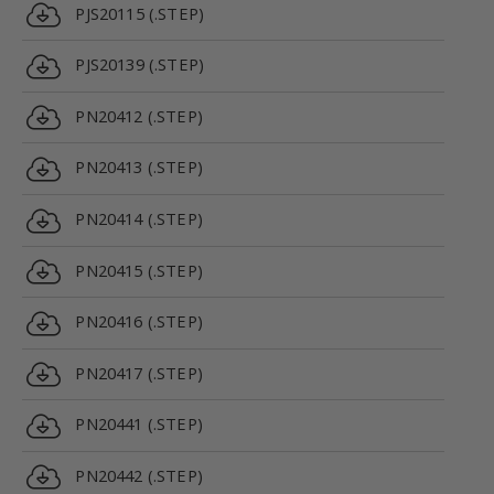
PJS20115 (.STEP)
PJS20139 (.STEP)
PN20412 (.STEP)
PN20413 (.STEP)
PN20414 (.STEP)
PN20415 (.STEP)
PN20416 (.STEP)
PN20417 (.STEP)
PN20441 (.STEP)
PN20442 (.STEP)