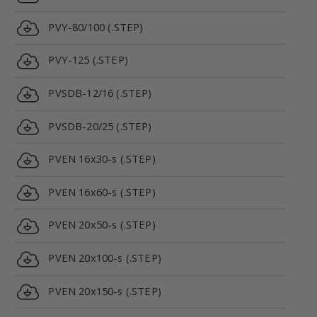
PVY-80/100 (.STEP)
PVY-125 (.STEP)
PVSDB-12/16 (.STEP)
PVSDB-20/25 (.STEP)
PVEN 16x30-s (.STEP)
PVEN 16x60-s (.STEP)
PVEN 20x50-s (.STEP)
PVEN 20x100-s (.STEP)
PVEN 20x150-s (.STEP)