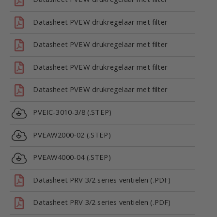
Datasheet PVEW drukregelaar met filter
Datasheet PVEW drukregelaar met filter
Datasheet PVEW drukregelaar met filter
Datasheet PVEW drukregelaar met filter
PVEIC-3010-3/8 (.STEP)
PVEAW2000-02 (.STEP)
PVEAW4000-04 (.STEP)
Datasheet PRV 3/2 series ventielen (.PDF)
Datasheet PRV 3/2 series ventielen (.PDF)