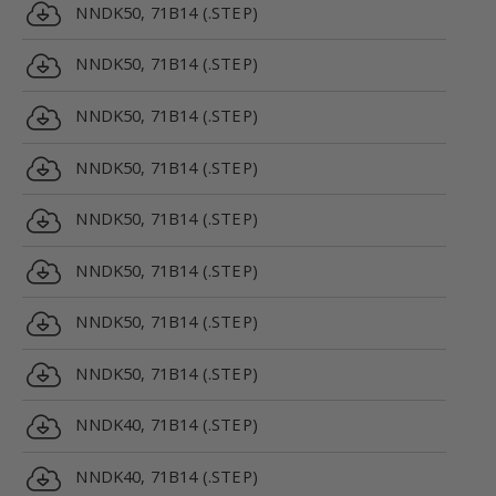
NNDK50, 71B14 (.STEP)
NNDK50, 71B14 (.STEP)
NNDK50, 71B14 (.STEP)
NNDK50, 71B14 (.STEP)
NNDK50, 71B14 (.STEP)
NNDK50, 71B14 (.STEP)
NNDK50, 71B14 (.STEP)
NNDK50, 71B14 (.STEP)
NNDK40, 71B14 (.STEP)
NNDK40, 71B14 (.STEP)