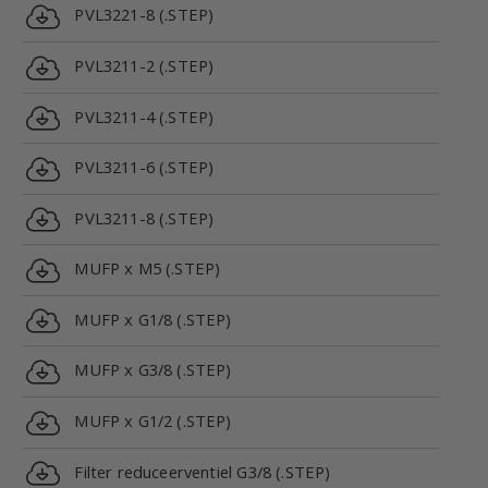
PVL3221-8 (.STEP)
PVL3211-2 (.STEP)
PVL3211-4 (.STEP)
PVL3211-6 (.STEP)
PVL3211-8 (.STEP)
MUFP x M5 (.STEP)
MUFP x G1/8 (.STEP)
MUFP x G3/8 (.STEP)
MUFP x G1/2 (.STEP)
Filter reduceerventiel G3/8 (.STEP)