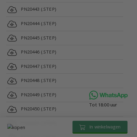
PN20443 (.STEP)
PN20444 (.STEP)
PN20445 (.STEP)
PN20446 (.STEP)
PN20447 (.STEP)
PN20448 (.STEP)
PN20449 (.STEP)
Tot 18:00 uur
PN20450 (.STEP)
PN20451 (.STEP)
In winkelwagen