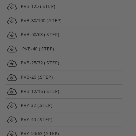
PVB-125 (.STEP)
PVB-80/100 (.STEP)
PVB-50/63 (.STEP)
PVB-40 (.STEP)
PVB-25/32 (.STEP)
PVB-20 (.STEP)
PVB-12/16 (.STEP)
PVY-32 (.STEP)
PVY-40 (.STEP)
PVY-50/63 (.STEP)