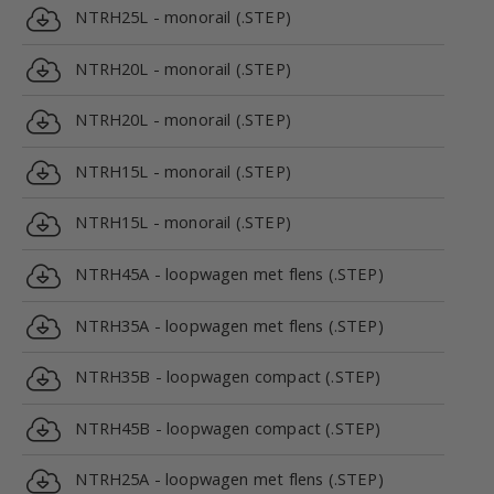
NTRH25L - monorail (.STEP)
NTRH20L - monorail (.STEP)
NTRH20L - monorail (.STEP)
NTRH15L - monorail (.STEP)
NTRH15L - monorail (.STEP)
NTRH45A - loopwagen met flens (.STEP)
NTRH35A - loopwagen met flens (.STEP)
NTRH35B - loopwagen compact (.STEP)
NTRH45B - loopwagen compact (.STEP)
NTRH25A - loopwagen met flens (.STEP)