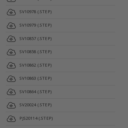
SV10978 (.STEP)
SV10979 (.STEP)
SV10857 (.STEP)
SV10858 (.STEP)
SV10862 (.STEP)
SV10863 (.STEP)
SV10864 (.STEP)
SV20024 (.STEP)
PJS20114 (.STEP)