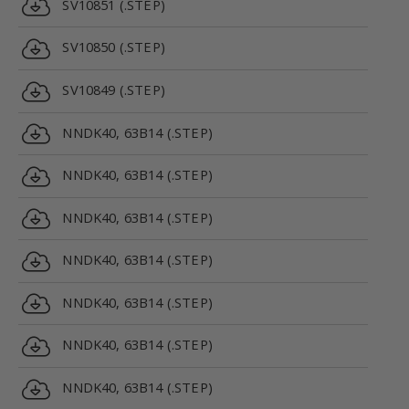
SV10851 (.STEP)
SV10850 (.STEP)
SV10849 (.STEP)
NNDK40, 63B14 (.STEP)
NNDK40, 63B14 (.STEP)
NNDK40, 63B14 (.STEP)
NNDK40, 63B14 (.STEP)
NNDK40, 63B14 (.STEP)
NNDK40, 63B14 (.STEP)
NNDK40, 63B14 (.STEP)