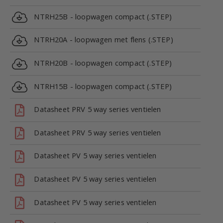
NTRH25B - loopwagen compact (.STEP)
NTRH20A - loopwagen met flens (.STEP)
NTRH20B - loopwagen compact (.STEP)
NTRH15B - loopwagen compact (.STEP)
Datasheet PRV 5 way series ventielen
Datasheet PRV 5 way series ventielen
Datasheet PV 5 way series ventielen
Datasheet PV 5 way series ventielen
Datasheet PV 5 way series ventielen