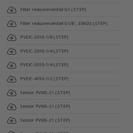
Filter reduceerventiel G1 (.STEP)
Filter reduceerventiel G1/8", EIW20 (.STEP)
PVEIC-2010-1/8 (.STEP)
PVEIC-2010-1/4 (.STEP)
PVEIC-3010-1/4 (.STEP)
PVEIC-4010-1/2 (.STEP)
Sensor PVMS-21 (.STEP)
Sensor PVMS-21 (.STEP)
Sensor PVMS-21 (.STEP)