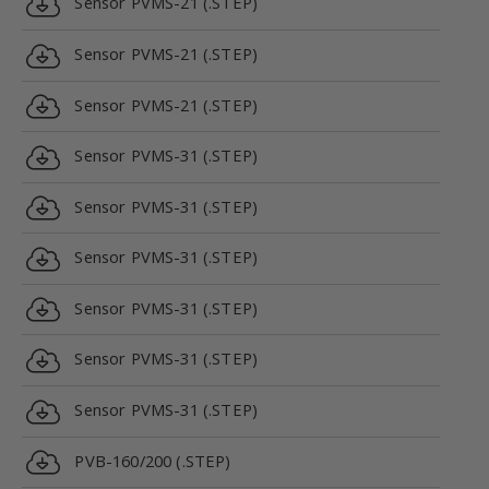
Sensor PVMS-21 (.STEP)
Sensor PVMS-21 (.STEP)
Sensor PVMS-21 (.STEP)
Sensor PVMS-31 (.STEP)
Sensor PVMS-31 (.STEP)
Sensor PVMS-31 (.STEP)
Sensor PVMS-31 (.STEP)
Sensor PVMS-31 (.STEP)
Sensor PVMS-31 (.STEP)
PVB-160/200 (.STEP)