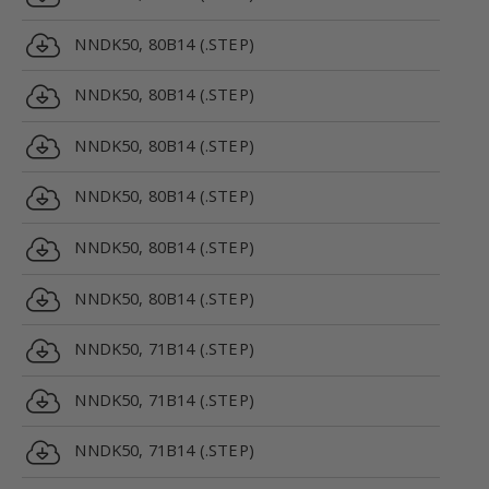
NNDK50, 80B14 (.STEP)
NNDK50, 80B14 (.STEP)
NNDK50, 80B14 (.STEP)
NNDK50, 80B14 (.STEP)
NNDK50, 80B14 (.STEP)
NNDK50, 80B14 (.STEP)
NNDK50, 71B14 (.STEP)
NNDK50, 71B14 (.STEP)
NNDK50, 71B14 (.STEP)