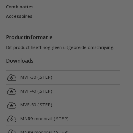
Combinaties
Accessoires
Productinformatie
Dit product heeft nog geen uitgebreide omschrijving.
Downloads
MVF-30 (.STEP)
MVF-40 (.STEP)
MVF-50 (.STEP)
MNR9-monorail (.STEP)
MNR9-monorail (.STEP)