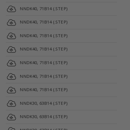
NNDK40, 71B14 (.STEP)
NNDK40, 71B14 (.STEP)
NNDK40, 71B14 (.STEP)
NNDK40, 71B14 (.STEP)
NNDK40, 71B14 (.STEP)
NNDK40, 71B14 (.STEP)
NNDK40, 71B14 (.STEP)
NNDK30, 63B14 (.STEP)
NNDK30, 63B14 (.STEP)
NNDK30, 63B14 (.STEP)