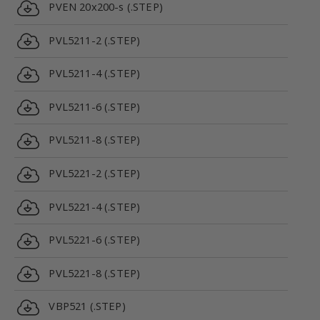
PVEN 20x200-s (.STEP)
PVL5211-2 (.STEP)
PVL5211-4 (.STEP)
PVL5211-6 (.STEP)
PVL5211-8 (.STEP)
PVL5221-2 (.STEP)
PVL5221-4 (.STEP)
PVL5221-6 (.STEP)
PVL5221-8 (.STEP)
VBP521 (.STEP)