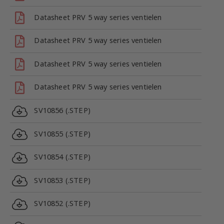
Datasheet PRV 5 way series ventielen
Datasheet PRV 5 way series ventielen
Datasheet PRV 5 way series ventielen
Datasheet PRV 5 way series ventielen
SV10856 (.STEP)
SV10855 (.STEP)
SV10854 (.STEP)
SV10853 (.STEP)
SV10852 (.STEP)