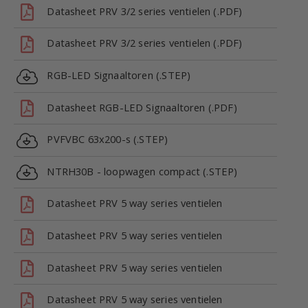
Datasheet PRV 3/2 series ventielen (.PDF)
Datasheet PRV 3/2 series ventielen (.PDF)
RGB-LED Signaaltoren (.STEP)
Datasheet RGB-LED Signaaltoren (.PDF)
PVFVBC 63x200-s (.STEP)
NTRH30B - loopwagen compact (.STEP)
Datasheet PRV 5 way series ventielen
Datasheet PRV 5 way series ventielen
Datasheet PRV 5 way series ventielen
Datasheet PRV 5 way series ventielen